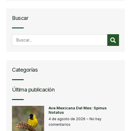
Buscar
Categorías
Última publicación
Ave Mexicana Del Mes: Spinus
Notatus
4 de agosto de 2026
No hay
comentarios