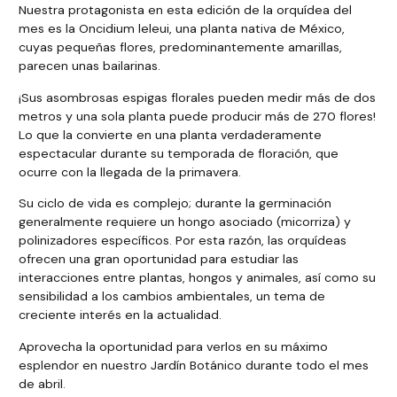
Nuestra protagonista en esta edición de la orquídea del
mes es la Oncidium leleui, una planta nativa de México,
cuyas pequeñas flores, predominantemente amarillas,
parecen unas bailarinas.
¡Sus asombrosas espigas florales pueden medir más de dos
metros y una sola planta puede producir más de 270 flores!
Lo que la convierte en una planta verdaderamente
espectacular durante su temporada de floración, que
ocurre con la llegada de la primavera.
Su ciclo de vida es complejo; durante la germinación
generalmente requiere un hongo asociado (micorriza) y
polinizadores específicos. Por esta razón, las orquídeas
ofrecen una gran oportunidad para estudiar las
interacciones entre plantas, hongos y animales, así como su
sensibilidad a los cambios ambientales, un tema de
creciente interés en la actualidad.
Aprovecha la oportunidad para verlos en su máximo
esplendor en nuestro Jardín Botánico durante todo el mes
de abril.