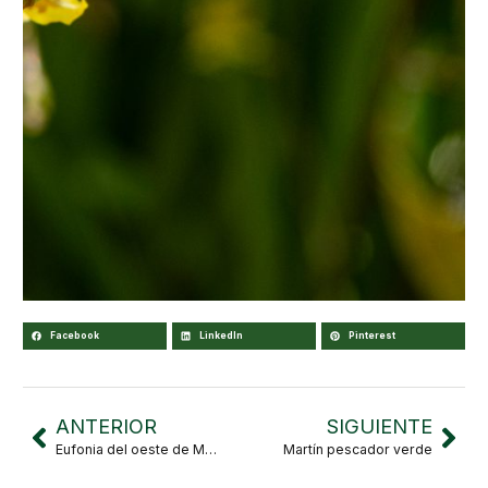
Facebook
LinkedIn
Pinterest
ANTERIOR
SIGUIENTE
Eufonia del oeste de México
Martín pescador verde