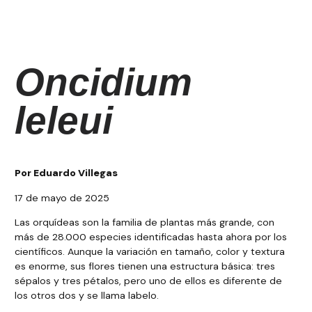
Oncidium
leleui
Por Eduardo Villegas
17 de mayo de 2025
Las orquídeas son la familia de plantas más grande, con
más de 28.000 especies identificadas hasta ahora por los
científicos. Aunque la variación en tamaño, color y textura
es enorme, sus flores tienen una estructura básica: tres
sépalos y tres pétalos, pero uno de ellos es diferente de
los otros dos y se llama labelo.