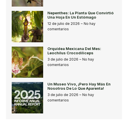
Nepenthes: La Planta Que Convirtió
Una Hoja En Un Estómago
12 de julio de 2026
No hay
comentarios
Orquídea Mexicana Del Mes:
Leochilus Crocodiliceps
3 de julio de 2026
No hay
comentarios
Un Museo Vivo, ¡pero Hay Más En
Nosotros De Lo Que Aparenta!
3 de julio de 2026
No hay
comentarios