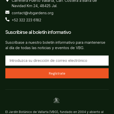
Carretera Puerto Vallarta, Carr. Costera a Barra de
Navidad Km 24, 48425 Jal.
contact@vbgardens.org
+52 322 223 6182
Suscribirse al boletín informativo
Suscríbase a nuestro boletín informativo para mantenerse
al día de todas las noticias y eventos de VBG.
Regístrate
El Jardín Botánico de Vallarta (VBG), fundado en 2004 y abierto al