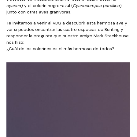
cyanea
) y el colorín negro-azul (
Cyanocompsa parellina
),
junto con otras aves granívoras.
Te invitamos a venir al VBG a descubrir esta hermosa ave y
ver si puedes encontrar las cuatro especies de Bunting y
responder la pregunta que nuestro amigo Mark Stackhouse
nos hizo:
¿Cuál de los colorines es el más hermoso de todos?