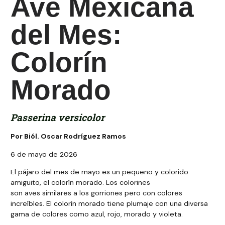
Ave Mexicana
del Mes:
Colorín
Morado
Passerina versicolor
Por Biól. Oscar Rodríguez Ramos
6 de mayo de 2026
El pájaro del mes de mayo es un pequeño y colorido
amiguito, el colorín morado. Los colorines
son aves similares a los gorriones pero con colores
increíbles. El colorín morado tiene plumaje con una diversa
gama de colores como azul, rojo, morado y violeta.