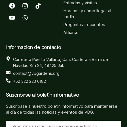
Entradas y visitas
Horarios y cómo llegar al
jardín
Preguntas frecuentes
Afiliarse
Información de contacto
Carretera Puerto Vallarta, Carr. Costera a Barra de
Navidad Km 24, 48425 Jal.
contact@vbgardens.org
+52 322 223 6182
Suscribirse al boletín informativo
Suscríbase a nuestro boletín informativo para mantenerse
al día de todas las noticias y eventos de VBG.