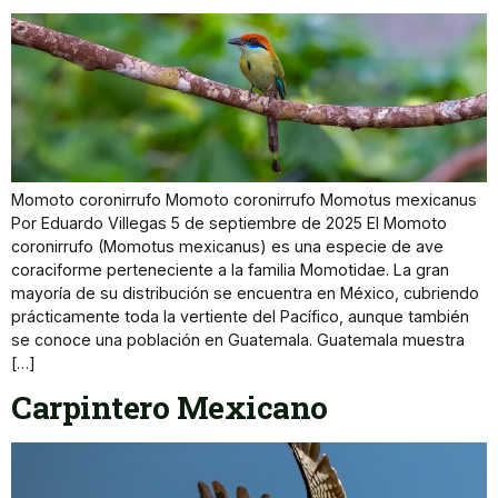
Momoto coronirrufo Momoto coronirrufo Momotus mexicanus
Por Eduardo Villegas 5 de septiembre de 2025 El Momoto
coronirrufo (Momotus mexicanus) es una especie de ave
coraciforme perteneciente a la familia Momotidae. La gran
mayoría de su distribución se encuentra en México, cubriendo
prácticamente toda la vertiente del Pacífico, aunque también
se conoce una población en Guatemala. Guatemala muestra
[…]
Carpintero Mexicano