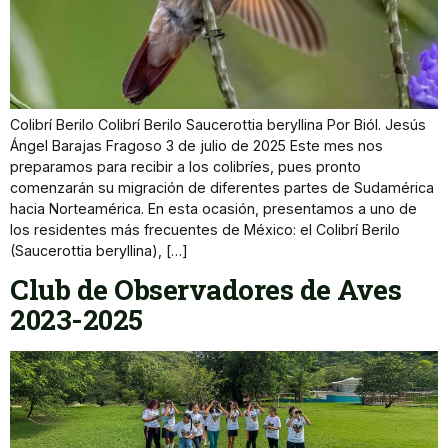
Colibrí Berilo Colibrí Berilo Saucerottia beryllina Por Biól. Jesús
Ángel Barajas Fragoso 3 de julio de 2025 Este mes nos
preparamos para recibir a los colibríes, pues pronto
comenzarán su migración de diferentes partes de Sudamérica
hacia Norteamérica. En esta ocasión, presentamos a uno de
los residentes más frecuentes de México: el Colibrí Berilo
(Saucerottia beryllina), […]
Club de Observadores de Aves
2023-2025