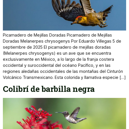
Picamadero de Mejillas Doradas Picamadero de Mejillas
Doradas Melanerpes chrysogenys Por Eduardo Villegas 5 de
septiembre de 2025 El picamadero de mejillas doradas
(Melanerpes chrysogenys) es un ave que se encuentra
exclusivamente en México, a lo largo de la franja costera
occidental y suroccidental del océano Pacífico, y en las
regiones aledañas occidentales de las montañas del Cinturón
Volcánico Transmexicano. Esta colorida y llamativa especie […]
Colibrí de barbilla negra