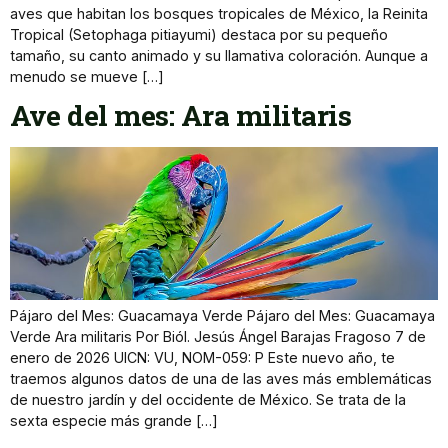
aves que habitan los bosques tropicales de México, la Reinita
Tropical (Setophaga pitiayumi) destaca por su pequeño
tamaño, su canto animado y su llamativa coloración. Aunque a
menudo se mueve […]
Ave del mes: Ara militaris
Pájaro del Mes: Guacamaya Verde Pájaro del Mes: Guacamaya
Verde Ara militaris Por Biól. Jesús Ángel Barajas Fragoso 7 de
enero de 2026 UICN: VU, NOM-059: P Este nuevo año, te
traemos algunos datos de una de las aves más emblemáticas
de nuestro jardín y del occidente de México. Se trata de la
sexta especie más grande […]