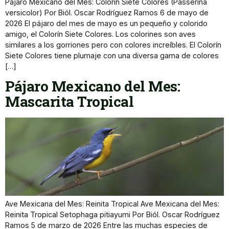
Pájaro Mexicano del Mes: Colorín Siete Colores (Passerina
versicolor) Por Biól. Oscar Rodríguez Ramos 6 de mayo de
2026 El pájaro del mes de mayo es un pequeño y colorido
amigo, el Colorín Siete Colores. Los colorines son aves
similares a los gorriones pero con colores increíbles. El Colorín
Siete Colores tiene plumaje con una diversa gama de colores
[…]
Pájaro Mexicano del Mes:
Mascarita Tropical
Ave Mexicana del Mes: Reinita Tropical Ave Mexicana del Mes:
Reinita Tropical Setophaga pitiayumi Por Biól. Oscar Rodríguez
Ramos 5 de marzo de 2026 Entre las muchas especies de