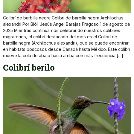
Colibrí de barbilla negra Colibrí de barbilla negra Archilochus
alexandri Por Biól. Jesús Ángel Barajas Fragoso 1 de agosto de
2025 Mientras continuamos celebrando nuestros colibríes
migratorios, el colibrí destacado del mes es el Colibrí de
barbilla negra (Archilochus alexandri), que se puede encontrar
en hábitats boscosos desde Canadá hasta México. Este colibrí
mueve la cola de abajo hacia arriba con más frecuencia […]
Colibrí berilo