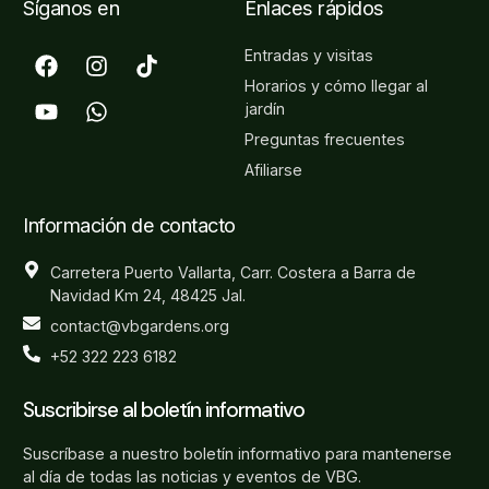
Síganos en
Enlaces rápidos
Entradas y visitas
Horarios y cómo llegar al
jardín
Preguntas frecuentes
Afiliarse
Información de contacto
Carretera Puerto Vallarta, Carr. Costera a Barra de
Navidad Km 24, 48425 Jal.
contact@vbgardens.org
+52 322 223 6182
Suscribirse al boletín informativo
Suscríbase a nuestro boletín informativo para mantenerse
al día de todas las noticias y eventos de VBG.