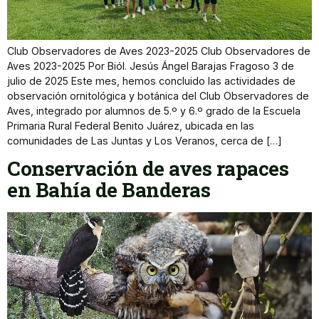
Club Observadores de Aves 2023-2025 Club Observadores de
Aves 2023-2025 Por Biól. Jesús Ángel Barajas Fragoso 3 de
julio de 2025 Este mes, hemos concluido las actividades de
observación ornitológica y botánica del Club Observadores de
Aves, integrado por alumnos de 5.º y 6.º grado de la Escuela
Primaria Rural Federal Benito Juárez, ubicada en las
comunidades de Las Juntas y Los Veranos, cerca de […]
Conservación de aves rapaces
en Bahía de Banderas