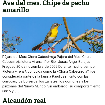
Ave del mes: Chipe de pecho
amarillo
Pájaro del Mes: Chara Cabecirroja Pájaro del Mes: Chara
Cabecirroja Icteria virens Por Biól. Jesús Ángel Barajas
Fragoso 20 de noviembre de 2025 Durante mucho tiempo,
*Icteria virens*, conocida como la *Chara Cabecirroja*, fue
considerada parte de la familia Parulidae, junto con las
currucas, los bolseros, los zanates, los gorriones y los
pinzones del Nuevo Mundo. Sin embargo, su comportamiento
único y […]
Alcaudón real