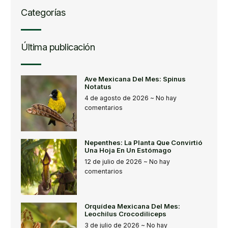
Categorías
Última publicación
Ave Mexicana Del Mes: Spinus
Notatus
4 de agosto de 2026
No hay
comentarios
Nepenthes: La Planta Que Convirtió
Una Hoja En Un Estómago
12 de julio de 2026
No hay
comentarios
Orquídea Mexicana Del Mes:
Leochilus Crocodiliceps
3 de julio de 2026
No hay