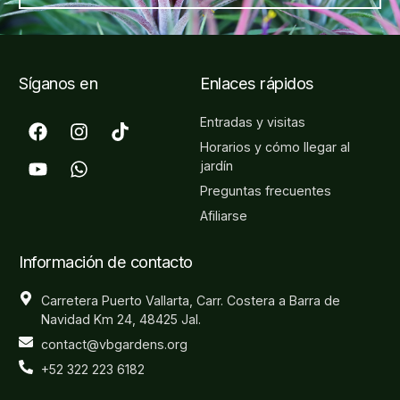
Síganos en
Enlaces rápidos
Entradas y visitas
Horarios y cómo llegar al
jardín
Preguntas frecuentes
Afiliarse
Información de contacto
Carretera Puerto Vallarta, Carr. Costera a Barra de
Navidad Km 24, 48425 Jal.
contact@vbgardens.org
+52 322 223 6182