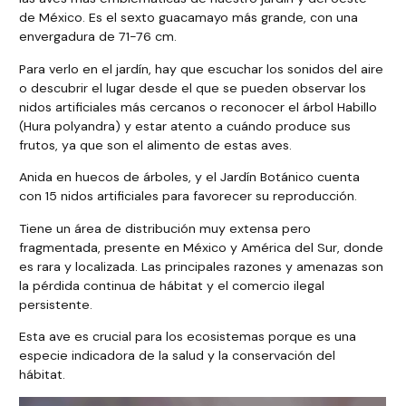
de México. Es el sexto guacamayo más grande, con una
envergadura de 71-76 cm.
Para verlo en el jardín, hay que escuchar los sonidos del aire
o descubrir el lugar desde el que se pueden observar los
nidos artificiales más cercanos o reconocer el árbol Habillo
(Hura polyandra) y estar atento a cuándo produce sus
frutos, ya que son el alimento de estas aves.
Anida en huecos de árboles, y el Jardín Botánico cuenta
con 15 nidos artificiales para favorecer su reproducción.
Tiene un área de distribución muy extensa pero
fragmentada, presente en México y América del Sur, donde
es rara y localizada. Las principales razones y amenazas son
la pérdida continua de hábitat y el comercio ilegal
persistente.
Esta ave es crucial para los ecosistemas porque es una
especie indicadora de la salud y la conservación del
hábitat.