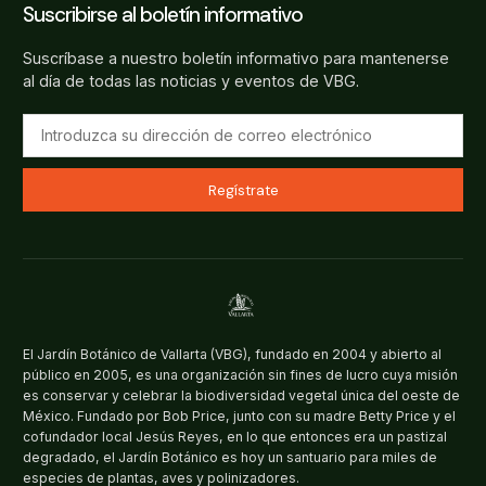
Suscribirse al boletín informativo
Suscríbase a nuestro boletín informativo para mantenerse
al día de todas las noticias y eventos de VBG.
Regístrate
El Jardín Botánico de Vallarta (VBG), fundado en 2004 y abierto al
público en 2005, es una organización sin fines de lucro cuya misión
es conservar y celebrar la biodiversidad vegetal única del oeste de
México. Fundado por Bob Price, junto con su madre Betty Price y el
cofundador local Jesús Reyes, en lo que entonces era un pastizal
degradado, el Jardín Botánico es hoy un santuario para miles de
especies de plantas, aves y polinizadores.