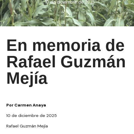
10 de diciembre de 2025
En memoria de
Rafael Guzmán
Mejía
Por Carmen Anaya
10 de diciembre de 2025
Rafael Guzmán Mejía