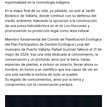
espiritualidad en la cosmología indígena.
En la etapa final de su vida, ya jubilado, se unió al Jardín
Botánico de Vallarta, donde continuó con su defensa del
medio ambiente, liderando la oposición a la construcción
de una presa hidroeléctrica en el río Los Horcones y
promoviendo su protección legal como área natural.
Miembro fundamental del Comité de Planificación Ecológica
del Plan Participativo de Gestión Ecológica Local del
municipio de Puerto Vallarta, Rafael Guzmán falleció el 21 de
mayo de 2024, tras una vida dedicada al conocimiento, la
conservación y un profundo amor por la tierra. Varias
especies de plantas, e incluso un insecto, llevan ahora su
nombre, en honor a un científico que era capaz de ver en
una sola semilla la historia de todo un pueblo.
Su legado de conocimientos, amor por la tierra y
compromiso con la conservación perdura.