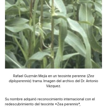
Rafael Guzmán Mejía en un teosinte perenne (
Zea
diploperennis
) trama. Imagen del archivo del Dr. Antonio
Vázquez.
Su nombre adquirió reconocimiento internacional con el
redescubrimiento del teocinte *Zea perennis*,