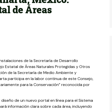
tal de Áreas
nstalaciones de la Secretaría de Desarrollo
jo Estatal de Áreas Naturales Protegidas y Otros
ción de la Secretaría de Medio Ambiente y
arta participa en la labor continua de este Consejo,
ariamente para la Conservación” reconocida por
l diseño de un nuevo portal en línea para el Sistema
nará información clara sobre cada área, incluyendo