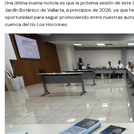
Una última buena noticia es que la próxima sesión de este 
Jardín Botánico de Vallarta, a principios de 2026, ya que
oportunidad para seguir promoviendo entre nuestras autor
cuenca del río Los Horcones.