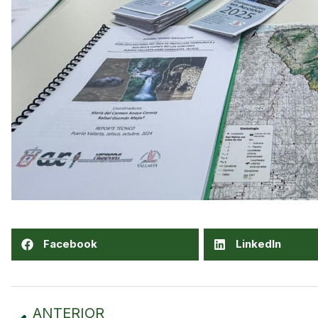
Facebook
LinkedIn
ANTERIOR