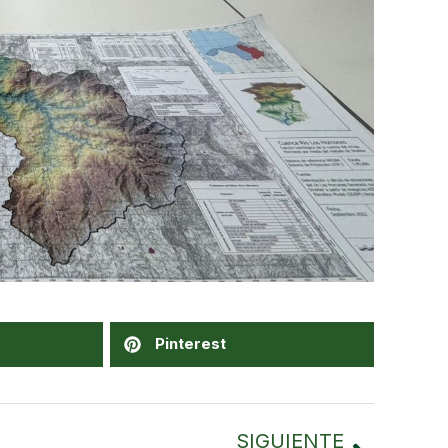
Pinterest
SIGUIENTE