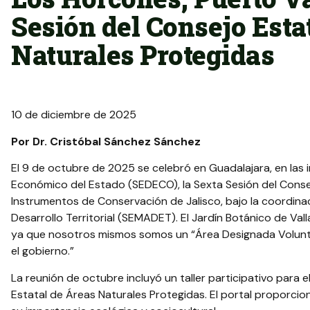
Sesión del Consejo Esta
Naturales Protegidas
10 de diciembre de 2025
Por Dr. Cristóbal Sánchez Sánchez
El 9 de octubre de 2025 se celebró en Guadalajara, en las i
Económico del Estado (SEDECO), la Sexta Sesión del Conse
Instrumentos de Conservación de Jalisco, bajo la coordina
Desarrollo Territorial (SEMADET). El Jardín Botánico de Vall
ya que nosotros mismos somos un “Área Designada Volunt
el gobierno.”
La reunión de octubre incluyó un taller participativo para e
Estatal de Áreas Naturales Protegidas. El portal proporcio