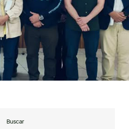
Buscar