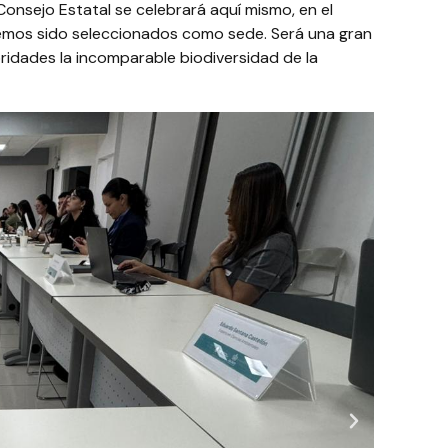
Consejo Estatal se celebrará aquí mismo, en el
 hemos sido seleccionados como sede. Será una gran
idades la incomparable biodiversidad de la