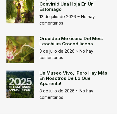
Convirtió Una Hoja En Un
Estómago
12 de julio de 2026
No hay
comentarios
Orquídea Mexicana Del Mes:
Leochilus Crocodiliceps
3 de julio de 2026
No hay
comentarios
Un Museo Vivo, ¡pero Hay Más
En Nosotros De Lo Que
Aparenta!
3 de julio de 2026
No hay
comentarios