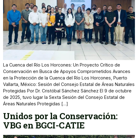
La Cuenca del Río Los Horcones: Un Proyecto Crítico de
Conservación en Busca de Apoyos Comprometidos Avances
en la Protección de la Cuenca del Río Los Horcones, Puerto
Vallarta, México: Sesión del Consejo Estatal de Áreas Naturales
Protegidas Por Dr. Cristóbal Sánchez Sánchez El 9 de octubre
de 2025, tuvo lugar la Sexta Sesión del Consejo Estatal de
Áreas Naturales Protegidas […]
Unidos por la Conservación:
VBG en BGCI-CATIE