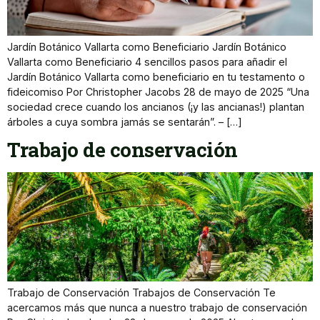
Jardín Botánico Vallarta como Beneficiario Jardín Botánico
Vallarta como Beneficiario 4 sencillos pasos para añadir el
Jardín Botánico Vallarta como beneficiario en tu testamento o
fideicomiso Por Christopher Jacobs 28 de mayo de 2025 “Una
sociedad crece cuando los ancianos (¡y las ancianas!) plantan
árboles a cuya sombra jamás se sentarán”. – […]
Trabajo de conservación
Trabajo de Conservación Trabajos de Conservación Te
acercamos más que nunca a nuestro trabajo de conservación