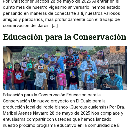
Por Christopher Jacobs 28 de mayo de 2025 Al entrar en el
quinto mes de nuestro vigésimo aniversario, hemos estado
pensando en maneras de conectarte a ti, nuestros valiosos
amigos y partidarios, más profundamente con el trabajo de
conservación del Jardín. […]
Educación para la Conservación
Educación para la Conservación Educación para la
Conservación Un nuevo proyecto en El Cuale para la
producción local del roble blanco (Quercus cualensis) Por Dra.
Maribel Arenas Navarro 28 de mayo de 2025 Nos complace y
entusiasma compartir con ustedes que hemos lanzado
nuestro próximo programa educativo en la comunidad de El