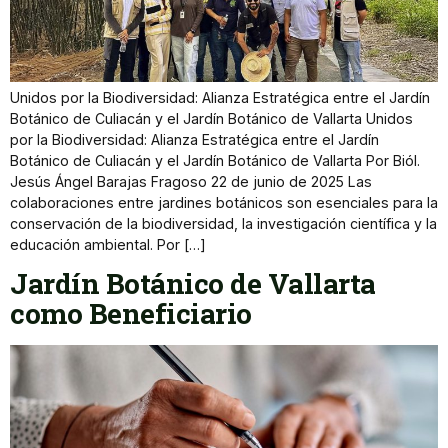
Unidos por la Biodiversidad: Alianza Estratégica entre el Jardín
Botánico de Culiacán y el Jardín Botánico de Vallarta Unidos
por la Biodiversidad: Alianza Estratégica entre el Jardín
Botánico de Culiacán y el Jardín Botánico de Vallarta Por Biól.
Jesús Ángel Barajas Fragoso 22 de junio de 2025 Las
colaboraciones entre jardines botánicos son esenciales para la
conservación de la biodiversidad, la investigación científica y la
educación ambiental. Por […]
Jardín Botánico de Vallarta
como Beneficiario