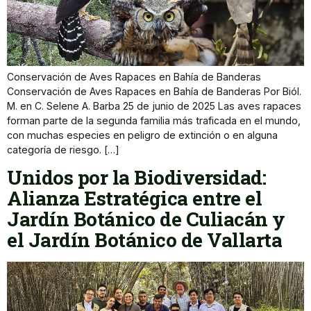
Conservación de Aves Rapaces en Bahía de Banderas
Conservación de Aves Rapaces en Bahía de Banderas Por Biól.
M. en C. Selene A. Barba 25 de junio de 2025 Las aves rapaces
forman parte de la segunda familia más traficada en el mundo,
con muchas especies en peligro de extinción o en alguna
categoría de riesgo. […]
Unidos por la Biodiversidad:
Alianza Estratégica entre el
Jardín Botánico de Culiacán y
el Jardín Botánico de Vallarta