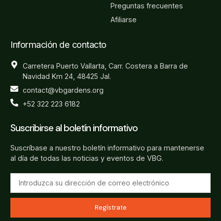
Preguntas frecuentes
Afiliarse
Información de contacto
Carretera Puerto Vallarta, Carr. Costera a Barra de
Navidad Km 24, 48425 Jal.
contact@vbgardens.org
+52 322 223 6182
Suscribirse al boletín informativo
Suscríbase a nuestro boletín informativo para mantenerse
al día de todas las noticias y eventos de VBG.
Regístrate