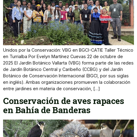
Unidos por la Conservación: VBG en BGCI-CATIE Taller Técnico
en Turrialba Por Evelyn Martínez Cuevas 22 de octubre de
2025 El Jardín Botánico Vallarta (VBG) forma parte de las redes
de Jardín Botánico Central y Caribeño (CCBG) y del Jardín
Botánico de Conservación Internacional (BGCI, por sus siglas
en inglés). Ambas organizaciones promueven la colaboración
entre jardines en materia de conservación, […]
Conservación de aves rapaces
en Bahía de Banderas