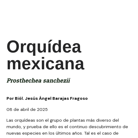
08 de abril de 2025
Orquídea
mexicana
Prosthechea sanchezii
Por Biól. Jesús Ángel Barajas Fragoso
08 de abril de 2025
Las orquídeas son el grupo de plantas más diverso del
mundo, y prueba de ello es el continuo descubrimiento de
nuevas especies en los últimos años. Tal es el caso de