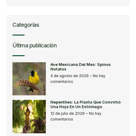
Categorías
Última publicación
Ave Mexicana Del Mes: Spinus
Notatus
4 de agosto de 2026
No hay
comentarios
Nepenthes: La Planta Que Convirtió
Una Hoja En Un Estómago
12 de julio de 2026
No hay
comentarios