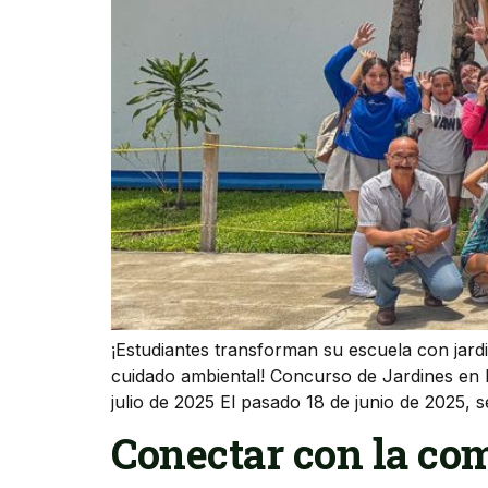
¡Estudiantes transforman su escuela con jard
cuidado ambiental! Concurso de Jardines en l
julio de 2025 El pasado 18 de junio de 2025,
Conectar con la co