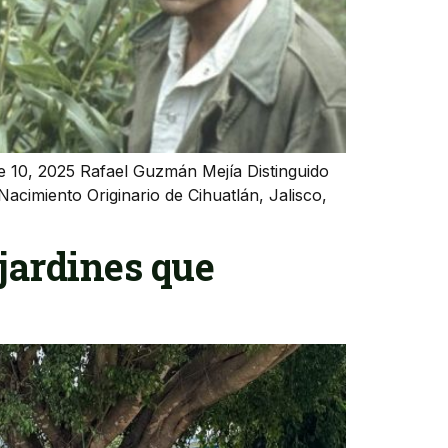
10, 2025 Rafael Guzmán Mejía Distinguido
cimiento Originario de Cihuatlán, Jalisco,
jardines que