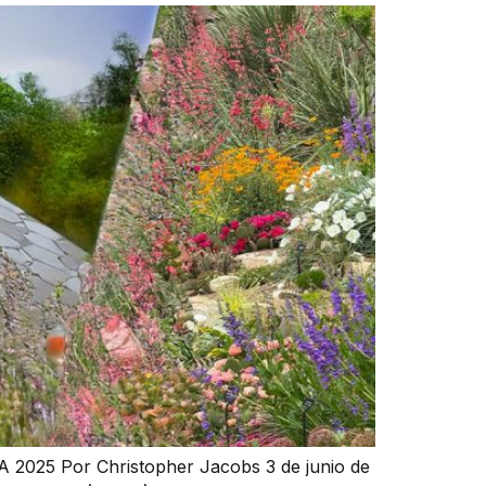
2025 Por Christopher Jacobs 3 de junio de