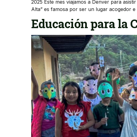
2025 Este mes viajamos a Denver para asistir
Alta” es famosa por ser un lugar acogedor e 
Educación para la 