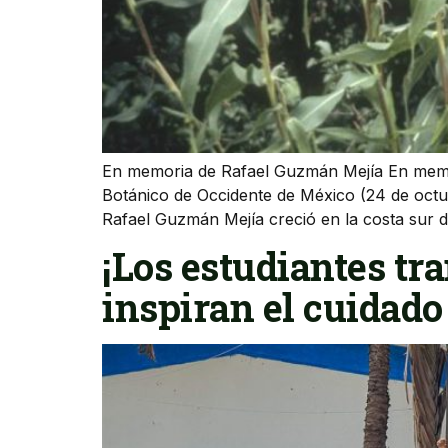
En memoria de Rafael Guzmán Mejía En memo
Botánico de Occidente de México (24 de octub
Rafael Guzmán Mejía creció en la costa sur d
¡Los estudiantes tr
inspiran el cuidado