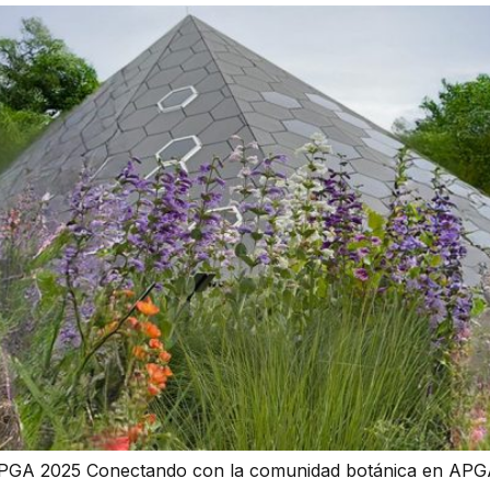
PGA 2025 Conectando con la comunidad botánica en APGA 