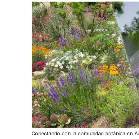
Conectando con la comunidad botánica en A