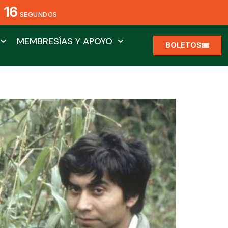
14
S
SEGUNDOS
MEMBRESÍAS Y APOYO
BOLETOS