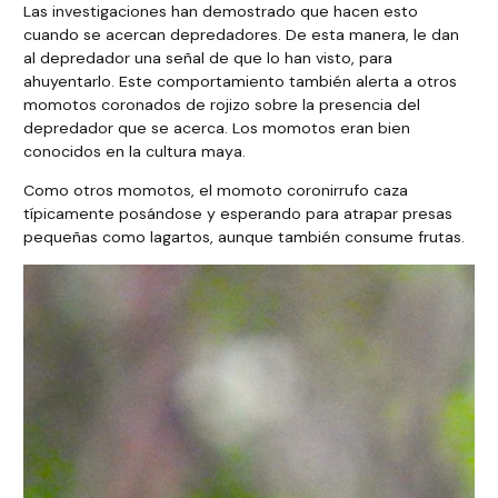
Las investigaciones han demostrado que hacen esto
cuando se acercan depredadores. De esta manera, le dan
al depredador una señal de que lo han visto, para
ahuyentarlo. Este comportamiento también alerta a otros
momotos coronados de rojizo sobre la presencia del
depredador que se acerca. Los momotos eran bien
conocidos en la cultura maya.
Como otros momotos, el momoto coronirrufo caza
típicamente posándose y esperando para atrapar presas
pequeñas como lagartos, aunque también consume frutas.