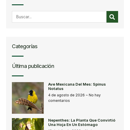
Categorías
Última publicación
Ave Mexicana Del Mes: Spinus
Notatus
4 de agosto de 2026
No hay
comentarios
Nepenthes: La Planta Que Convirtió
Una Hoja En Un Estómago