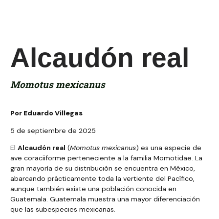
Alcaudón real
Momotus mexicanus
Por Eduardo Villegas
5 de septiembre de 2025
El
Alcaudón real
(
Momotus mexicanus
) es una especie de
ave coraciiforme perteneciente a la familia Momotidae. La
gran mayoría de su distribución se encuentra en México,
abarcando prácticamente toda la vertiente del Pacífico,
aunque también existe una población conocida en
Guatemala. Guatemala muestra una mayor diferenciación
que las subespecies mexicanas.