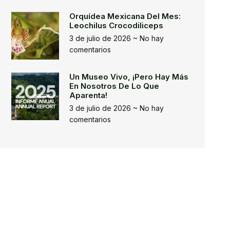
Orquídea Mexicana Del Mes:
Leochilus Crocodiliceps
3 de julio de 2026
No hay
comentarios
Un Museo Vivo, ¡pero Hay Más
En Nosotros De Lo Que
Aparenta!
3 de julio de 2026
No hay
comentarios