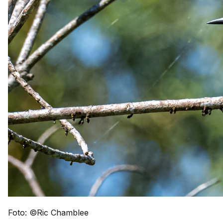
Foto: ©Ric Chamblee