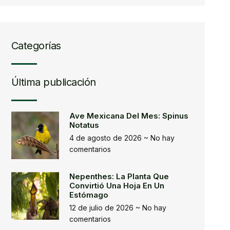
Categorías
Última publicación
Ave Mexicana Del Mes: Spinus
Notatus
4 de agosto de 2026
No hay
comentarios
Nepenthes: La Planta Que
Convirtió Una Hoja En Un
Estómago
12 de julio de 2026
No hay
comentarios