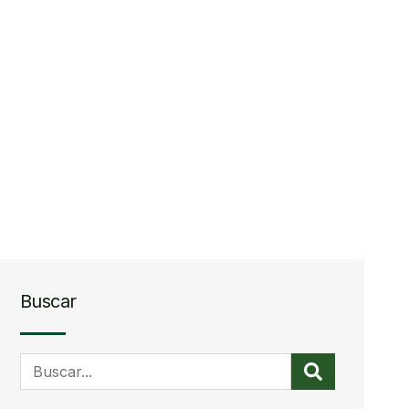
Buscar