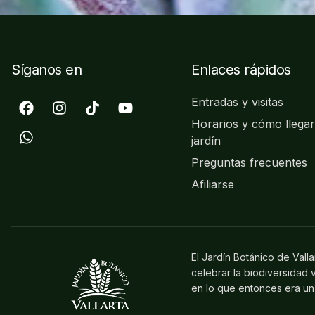
Síganos en
Enlaces rápidos
Entradas y visitas
Horarios y cómo llegar
jardín
Preguntas frecuentes
Afiliarse
El Jardín Botánico de Vall
celebrar la biodiversidad
en lo que entonces era un 