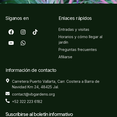
Síganos en
Enlaces rápidos
Entradas y visitas
Horarios y cómo llegar al
jardín
Preguntas frecuentes
Afiliarse
Información de contacto
Carretera Puerto Vallarta, Carr. Costera a Barra de
Navidad Km 24, 48425 Jal.
contact@vbgardens.org
+52 322 223 6182
Suscribirse al boletín informativo