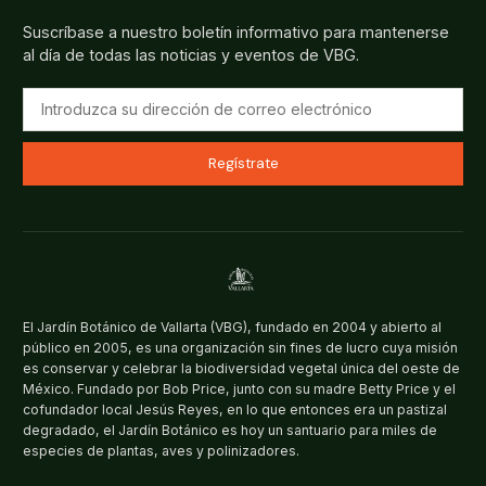
Suscríbase a nuestro boletín informativo para mantenerse
al día de todas las noticias y eventos de VBG.
Regístrate
El Jardín Botánico de Vallarta (VBG), fundado en 2004 y abierto al
público en 2005, es una organización sin fines de lucro cuya misión
es conservar y celebrar la biodiversidad vegetal única del oeste de
México. Fundado por Bob Price, junto con su madre Betty Price y el
cofundador local Jesús Reyes, en lo que entonces era un pastizal
degradado, el Jardín Botánico es hoy un santuario para miles de
especies de plantas, aves y polinizadores.