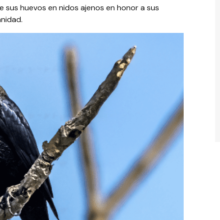
ne sus huevos en nidos ajenos en honor a sus
anidad.