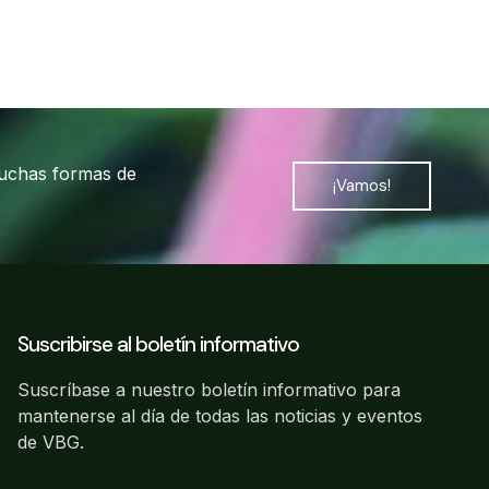
muchas formas de
¡Vamos!
Suscribirse al boletín informativo
Suscríbase a nuestro boletín informativo para
mantenerse al día de todas las noticias y eventos
de VBG.