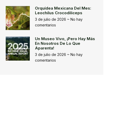
Orquídea Mexicana Del Mes:
Leochilus Crocodiliceps
3 de julio de 2026
No hay
comentarios
Un Museo Vivo, ¡pero Hay Más
En Nosotros De Lo Que
Aparenta!
3 de julio de 2026
No hay
comentarios