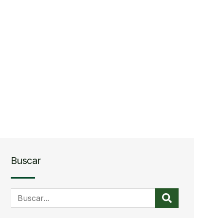
Buscar