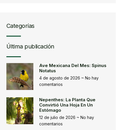
Categorías
Última publicación
Ave Mexicana Del Mes: Spinus
Notatus
4 de agosto de 2026
No hay
comentarios
Nepenthes: La Planta Que
Convirtió Una Hoja En Un
Estómago
12 de julio de 2026
No hay
comentarios