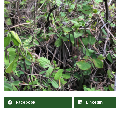
Facebook
LinkedIn