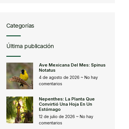
Categorías
Última publicación
Ave Mexicana Del Mes: Spinus
Notatus
4 de agosto de 2026
No hay
comentarios
Nepenthes: La Planta Que
Convirtió Una Hoja En Un
Estómago
12 de julio de 2026
No hay
comentarios