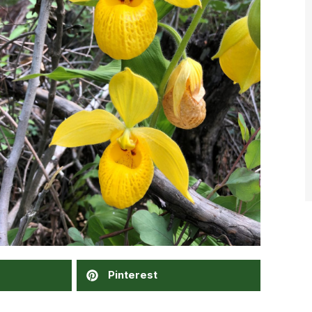
Pinterest