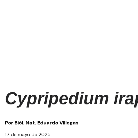
Cypripedium ir
Por Biól. Nat. Eduardo Villegas
17 de mayo de 2025