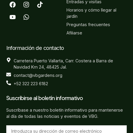
Entradas y visitas
Horarios y cómo llegar al
jardín
Preguntas frecuentes
Afiliarse
Información de contacto
Carretera Puerto Vallarta, Carr. Costera a Barra de
Navidad Km 24, 48425 Jal.
contact@vbgardens.org
+52 322 223 6182
Suscribirse al boletín informativo
Suscríbase a nuestro boletín informativo para mantenerse
al día de todas las noticias y eventos de VBG.