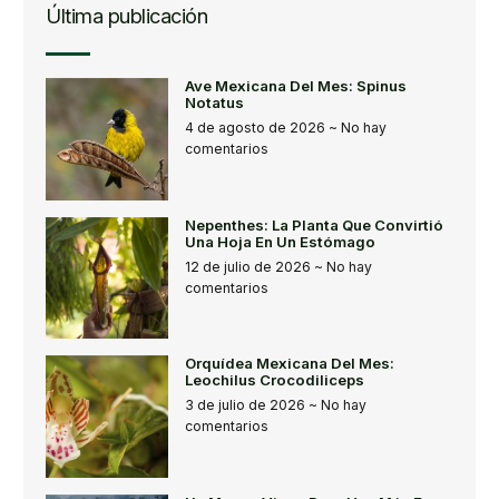
Última publicación
Ave Mexicana Del Mes: Spinus
Notatus
4 de agosto de 2026
No hay
comentarios
Nepenthes: La Planta Que Convirtió
Una Hoja En Un Estómago
12 de julio de 2026
No hay
comentarios
Orquídea Mexicana Del Mes:
Leochilus Crocodiliceps
3 de julio de 2026
No hay
comentarios