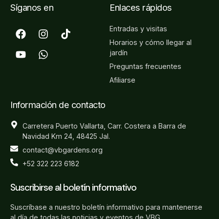
Síganos en
Enlaces rápidos
Entradas y visitas
Horarios y cómo llegar al
jardín
Preguntas frecuentes
Afiliarse
Información de contacto
Carretera Puerto Vallarta, Carr. Costera a Barra de
Navidad Km 24, 48425 Jal.
contact@vbgardens.org
+52 322 223 6182
Suscribirse al boletín informativo
Suscríbase a nuestro boletín informativo para mantenerse
al día de todas las noticias y eventos de VBG.