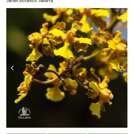
Jardín Botánico Vallarta.