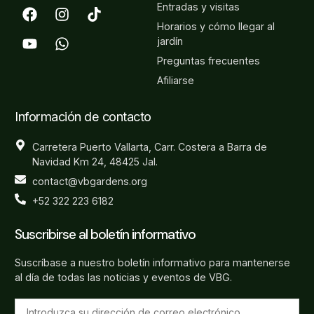
Entradas y visitas
Horarios y cómo llegar al
jardín
Preguntas frecuentes
Afiliarse
Información de contacto
Carretera Puerto Vallarta, Carr. Costera a Barra de
Navidad Km 24, 48425 Jal.
contact@vbgardens.org
+52 322 223 6182
Suscribirse al boletín informativo
Suscríbase a nuestro boletín informativo para mantenerse
al día de todas las noticias y eventos de VBG.