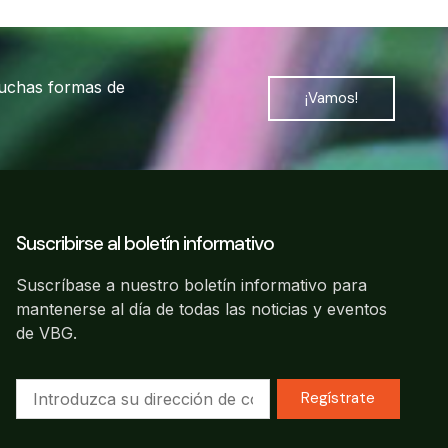
muchas formas de
¡Vamos!
Suscribirse al boletín informativo
Suscríbase a nuestro boletín informativo para
mantenerse al día de todas las noticias y eventos
de VBG.
Regístrate