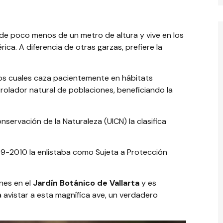
de poco menos de un metro de altura y vive en los
a. A diferencia de otras garzas, prefiere la
 los cuales caza pacientemente en hábitats
trolador natural de poblaciones, beneficiando la
nservación de la Naturaleza (UICN) la clasifica
9-2010 la enlistaba como Sujeta a Protección
ones en el
Jardín Botánico de Vallarta
y es
avistar a esta magnífica ave, un verdadero