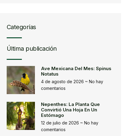
Categorías
Última publicación
Ave Mexicana Del Mes: Spinus
Notatus
4 de agosto de 2026
No hay
comentarios
Nepenthes: La Planta Que
Convirtió Una Hoja En Un
Estómago
12 de julio de 2026
No hay
comentarios