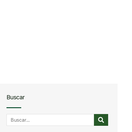
Buscar