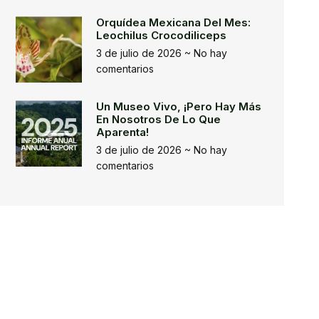
Orquídea Mexicana Del Mes:
Leochilus Crocodiliceps
3 de julio de 2026
No hay
comentarios
Un Museo Vivo, ¡pero Hay Más
En Nosotros De Lo Que
Aparenta!
3 de julio de 2026
No hay
comentarios