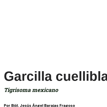
Garcilla cuellib
Tigrisoma mexicano
Por Biól. Jesús Ángel Barajas Fragoso