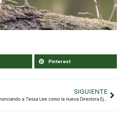
Pinterest
SIGUIENTE
Anunciando a Tessa Lee como la nueva Directora Ejecutiva