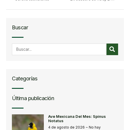
Buscar
Categorías
Última publicación
Ave Mexicana Del Mes: Spinus
Notatus
4 de agosto de 2026
No hay