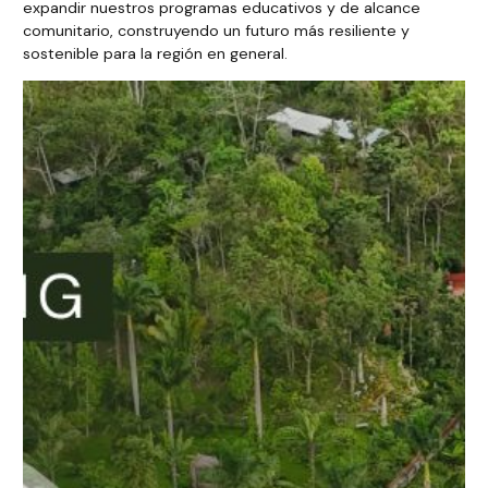
expandir nuestros programas educativos y de alcance
comunitario, construyendo un futuro más resiliente y
sostenible para la región en general.