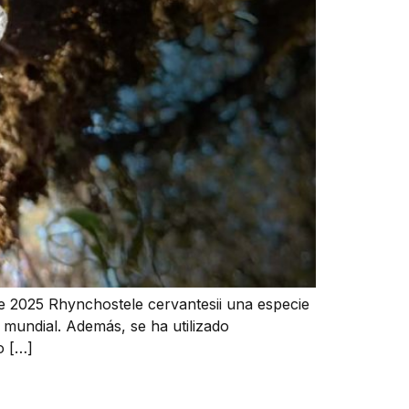
e 2025 Rhynchostele cervantesii una especie
 mundial. Además, se ha utilizado
o […]