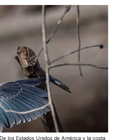
De los Estados Unidos de América y la costa