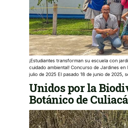
¡Estudiantes transforman su escuela con jard
cuidado ambiental! Concurso de Jardines en l
julio de 2025 El pasado 18 de junio de 2025,
Unidos por la Biodi
Botánico de Culiacá