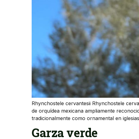
Rhynchostele cervantesii Rhynchostele cerva
de orquídea mexicana ampliamente reconocida 
tradicionalmente como ornamental en iglesias 
Garza verde