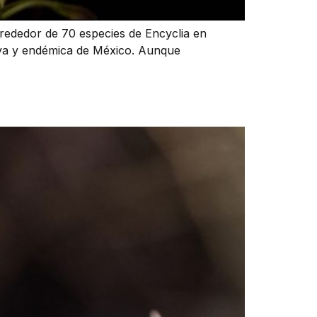
lrededor de 70 especies de Encyclia en
tiva y endémica de México. Aunque