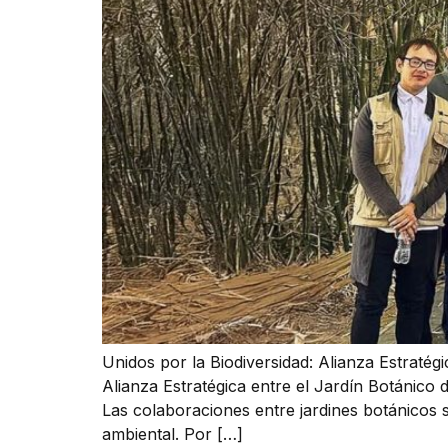
Unidos por la Biodiversidad: Alianza Estratégi
Alianza Estratégica entre el Jardín Botánico 
Las colaboraciones entre jardines botánicos so
ambiental. Por […]