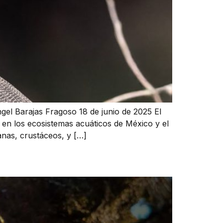
gel Barajas Fragoso 18 de junio de 2025 El
 en los ecosistemas acuáticos de México y el
anas, crustáceos, y […]