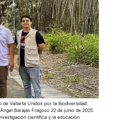
 de Vallarta Unidos por la Biodiversidad:
s Ángel Barajas Fragoso 22 de junio de 2025
nvestigación científica y la educación