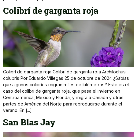
Colibrí de garganta roja
Colibrí de garganta roja Colibrí de garganta roja Archilochus
colubris Por Eduardo Villegas 25 de octubre de 2024 ¿Sabías
que algunos colibríes migran miles de kilómetros? Este es el
caso del colibrí de garganta roja, que pasa el invierno en
Centroamérica, México y Florida, y migra a Canadá y otras
partes de América del Norte para reproducirse durante el
verano. En [...]
San Blas Jay