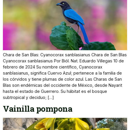
Chara de San Blas: Cyanocorax sanblasianus Chara de San Blas
Cyanocorax sanblasianus Por Biól. Nat. Eduardo Villegas 10 de
febrero de 2024 Su nombre científico, Cyanocorax
sanblasianus, significa Cuervo Azul; pertenece a la familia de
los córvidos y tiene plumas de color azul. Las Charas de San
Blas son endémicas del occidente de México, desde Nayarit
hasta el estado de Guerrero. Su hábitat es el bosque
subtropical y deciduo; […]
Vainilla pompona