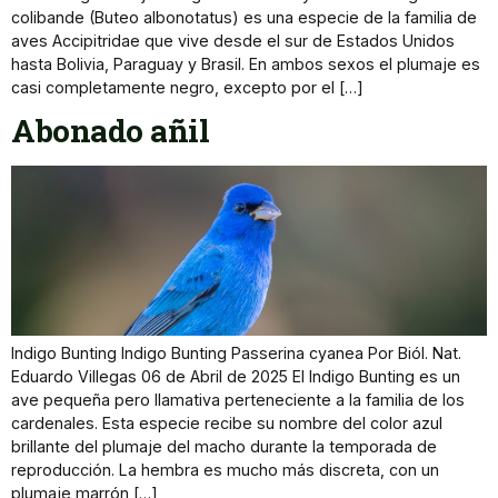
colibande (Buteo albonotatus) es una especie de la familia de
aves Accipitridae que vive desde el sur de Estados Unidos
hasta Bolivia, Paraguay y Brasil. En ambos sexos el plumaje es
casi completamente negro, excepto por el […]
Abonado añil
Indigo Bunting Indigo Bunting Passerina cyanea Por Biól. Nat.
Eduardo Villegas 06 de Abril de 2025 El Indigo Bunting es un
ave pequeña pero llamativa perteneciente a la familia de los
cardenales. Esta especie recibe su nombre del color azul
brillante del plumaje del macho durante la temporada de
reproducción. La hembra es mucho más discreta, con un
plumaje marrón […]