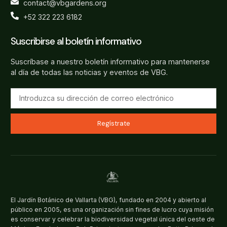
contact@vbgardens.org
+52 322 223 6182
Suscribirse al boletín informativo
Suscríbase a nuestro boletín informativo para mantenerse
al día de todas las noticias y eventos de VBG.
Regístrate
El Jardín Botánico de Vallarta (VBG), fundado en 2004 y abierto al
público en 2005, es una organización sin fines de lucro cuya misión
es conservar y celebrar la biodiversidad vegetal única del oeste de