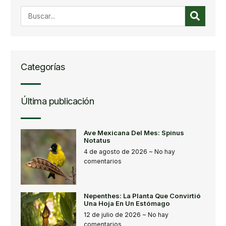
Categorías
Última publicación
Ave Mexicana Del Mes: Spinus
Notatus
4 de agosto de 2026
No hay
comentarios
Nepenthes: La Planta Que Convirtió
Una Hoja En Un Estómago
12 de julio de 2026
No hay
comentarios