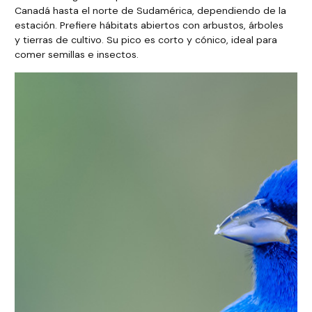
Canadá hasta el norte de Sudamérica, dependiendo de la
estación. Prefiere hábitats abiertos con arbustos, árboles
y tierras de cultivo. Su pico es corto y cónico, ideal para
comer semillas e insectos.