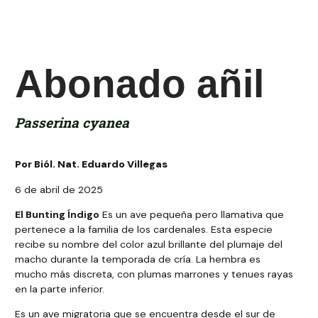
Abonado añil
Passerina cyanea
Por Biól. Nat. Eduardo Villegas
6 de abril de 2025
El Bunting Índigo
Es un ave pequeña pero llamativa que
pertenece a la familia de los cardenales. Esta especie
recibe su nombre del color azul brillante del plumaje del
macho durante la temporada de cría. La hembra es
mucho más discreta, con plumas marrones y tenues rayas
en la parte inferior.
Es un ave migratoria que se encuentra desde el sur de