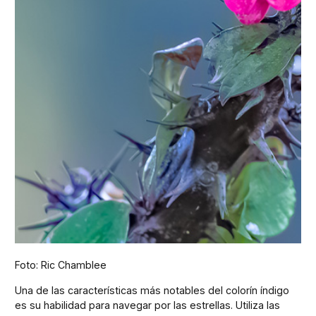
Foto: Ric Chamblee
Una de las características más notables del colorín índigo
es su habilidad para navegar por las estrellas. Utiliza las