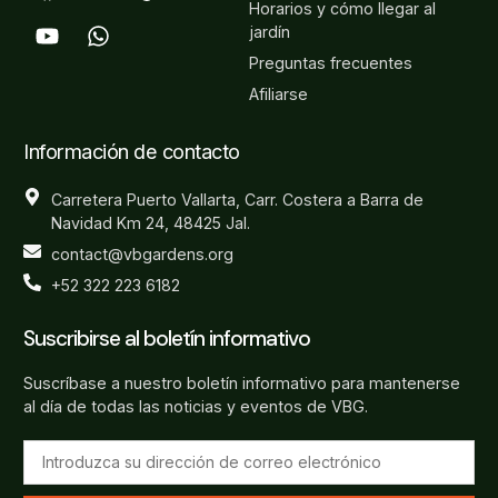
Horarios y cómo llegar al
jardín
Preguntas frecuentes
Afiliarse
Información de contacto
Carretera Puerto Vallarta, Carr. Costera a Barra de
Navidad Km 24, 48425 Jal.
contact@vbgardens.org
+52 322 223 6182
Suscribirse al boletín informativo
Suscríbase a nuestro boletín informativo para mantenerse
al día de todas las noticias y eventos de VBG.