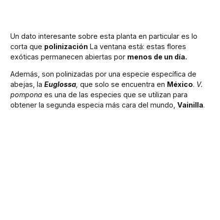
Un dato interesante sobre esta planta en particular es lo
corta que
polinización
La ventana está: estas flores
exóticas permanecen abiertas por
menos de un día.
Además, son polinizadas por una especie específica de
abejas, la
Euglossa
,
que solo se encuentra en
México
.
V.
pompona
es una de las especies que se utilizan para
obtener la segunda especia más cara del mundo,
Vainilla
.