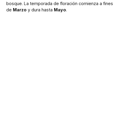
bosque. La temporada de floración comienza a fines
de
Marzo
y dura hasta
Mayo
.