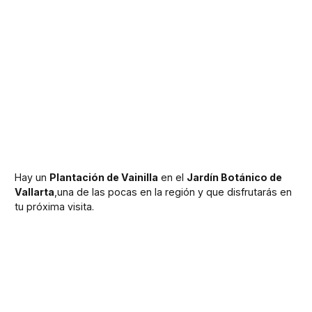
Hay un
Plantación de Vainilla
en el
Jardín Botánico de
Vallarta
,una de las pocas en la región y que disfrutarás en
tu próxima visita.