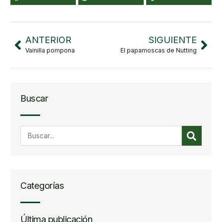
ANTERIOR
SIGUIENTE
Vainilla pompona
El papamoscas de Nutting
Buscar
Categorías
Última publicación