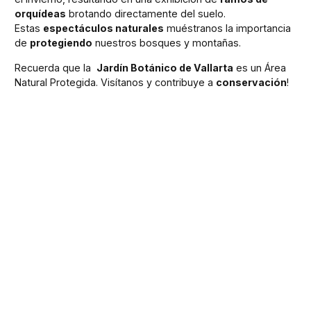
orquídeas
brotando directamente del suelo.
Estas
espectáculos naturales
muéstranos la importancia
de
protegiendo
nuestros bosques y montañas.
Recuerda que la
Jardín Botánico de Vallarta
es un Área
Natural Protegida. Visítanos y contribuye a
conservación
!