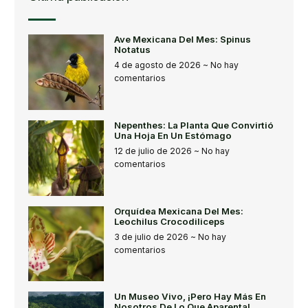
Ave Mexicana Del Mes: Spinus
Notatus
4 de agosto de 2026
No hay
comentarios
Nepenthes: La Planta Que Convirtió
Una Hoja En Un Estómago
12 de julio de 2026
No hay
comentarios
Orquídea Mexicana Del Mes:
Leochilus Crocodiliceps
3 de julio de 2026
No hay
comentarios
Un Museo Vivo, ¡pero Hay Más En
Nosotros De Lo Que Aparenta!