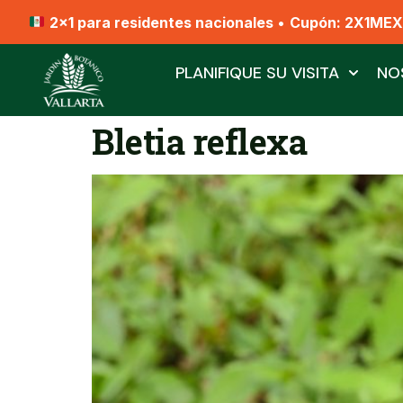
2x1 para residentes nacionales
•
Cupón: 2X1ME
PLANIFIQUE SU VISITA
NO
Bletia reflexa