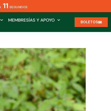
11
S
SEGUNDOS
MEMBRESÍAS Y APOYO
BOLETOS