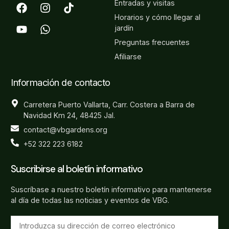
Entradas y visitas
Horarios y cómo llegar al
jardín
Preguntas frecuentes
Afiliarse
Información de contacto
Carretera Puerto Vallarta, Carr. Costera a Barra de
Navidad Km 24, 48425 Jal.
contact@vbgardens.org
+52 322 223 6182
Suscribirse al boletín informativo
Suscríbase a nuestro boletín informativo para mantenerse
al día de todas las noticias y eventos de VBG.