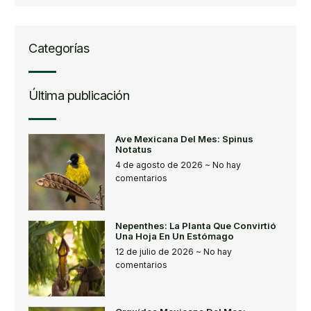
Categorías
Última publicación
Ave Mexicana Del Mes: Spinus
Notatus
4 de agosto de 2026
No hay
comentarios
Nepenthes: La Planta Que Convirtió
Una Hoja En Un Estómago
12 de julio de 2026
No hay
comentarios