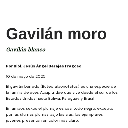
Gavilán moro
Gavilán blanco
Por Biól. Jesús Ángel Barajas Fragoso
10 de mayo de 2025
El gavilán barrado (Buteo albonotatus) es una especie de
la familia de aves Accipitridae que vive desde el sur de los
Estados Unidos hasta Bolivia, Paraguay y Brasil.
En ambos sexos el plumaje es casi todo negro, excepto
por las últimas plumas bajo las alas; los ejemplares
jóvenes presentan un color más claro.