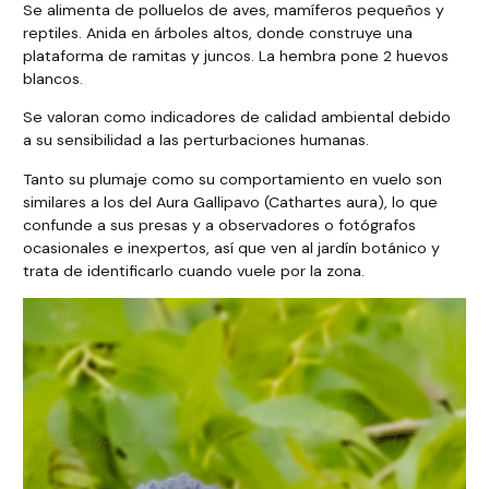
Se alimenta de polluelos de aves, mamíferos pequeños y
reptiles. Anida en árboles altos, donde construye una
plataforma de ramitas y juncos. La hembra pone 2 huevos
blancos.
Se valoran como indicadores de calidad ambiental debido
a su sensibilidad a las perturbaciones humanas.
Tanto su plumaje como su comportamiento en vuelo son
similares a los del Aura Gallipavo (Cathartes aura), lo que
confunde a sus presas y a observadores o fotógrafos
ocasionales e inexpertos, así que ven al jardín botánico y
trata de identificarlo cuando vuele por la zona.