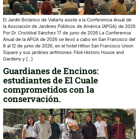
El Jardín Botánico de Vallarta asiste a la Conferencia Anual de
la Asociación de Jardines Públicos de América (APGA) de 2026
Por Dr. Cristóbal Sánchez 17 de junio de 2026 La Conferencia
Anual de la APGA de 2026 se llevó a cabo en San Francisco del
8 al 12 de junio de 2026, en el hotel Hilton San Francisco Union
Square y sus jardines anfitriones: Filoli Historic House and
Gardens y […]
Guardianes de Encinos:
estudiantes de El Cuale
comprometidos con la
conservación.