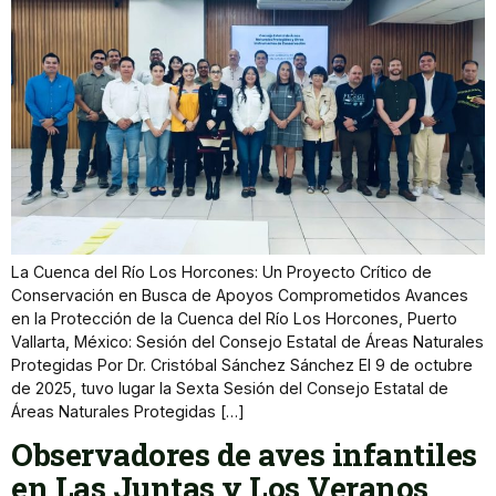
La Cuenca del Río Los Horcones: Un Proyecto Crítico de
Conservación en Busca de Apoyos Comprometidos Avances
en la Protección de la Cuenca del Río Los Horcones, Puerto
Vallarta, México: Sesión del Consejo Estatal de Áreas Naturales
Protegidas Por Dr. Cristóbal Sánchez Sánchez El 9 de octubre
de 2025, tuvo lugar la Sexta Sesión del Consejo Estatal de
Áreas Naturales Protegidas […]
Observadores de aves infantiles
en Las Juntas y Los Veranos