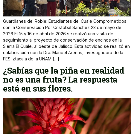
Guardianes del Roble: Estudiantes del Cuale Comprometidos
con la Conservación Por Cristóbal Sánchez 23 de mayo de
2026 El 15 y 16 de abril de 2026 se realizó una visita de
seguimiento al proyecto de conservación de encinos en la
Sierra El Cuale, al oeste de Jalisco. Esta actividad se realizó en
colaboración con la Dra. Maribel Arenas, investigadora de la
FES Iztacala de la UNAM […]
¿Sabías que la piña en realidad
no es una fruta? La respuesta
está en sus flores.