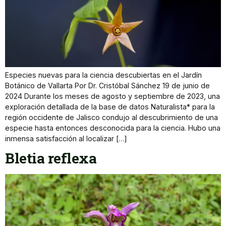
Especies nuevas para la ciencia descubiertas en el Jardín
Botánico de Vallarta Por Dr. Cristóbal Sánchez 19 de junio de
2024 Durante los meses de agosto y septiembre de 2023, una
exploración detallada de la base de datos Naturalista* para la
región occidente de Jalisco condujo al descubrimiento de una
especie hasta entonces desconocida para la ciencia. Hubo una
inmensa satisfacción al localizar […]
Bletia reflexa