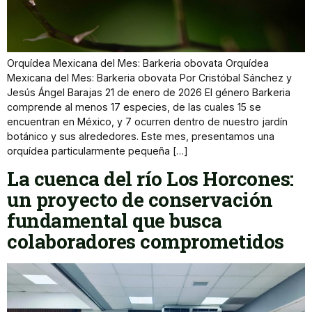
Orquídea Mexicana del Mes: Barkeria obovata Orquídea
Mexicana del Mes: Barkeria obovata Por Cristóbal Sánchez y
Jesús Ángel Barajas 21 de enero de 2026 El género Barkeria
comprende al menos 17 especies, de las cuales 15 se
encuentran en México, y 7 ocurren dentro de nuestro jardín
botánico y sus alrededores. Este mes, presentamos una
orquídea particularmente pequeña […]
La cuenca del río Los Horcones:
un proyecto de conservación
fundamental que busca
colaboradores comprometidos