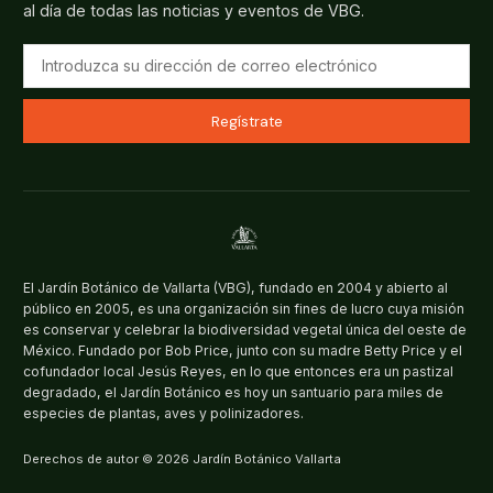
al día de todas las noticias y eventos de VBG.
Regístrate
El Jardín Botánico de Vallarta (VBG), fundado en 2004 y abierto al
público en 2005, es una organización sin fines de lucro cuya misión
es conservar y celebrar la biodiversidad vegetal única del oeste de
México. Fundado por Bob Price, junto con su madre Betty Price y el
cofundador local Jesús Reyes, en lo que entonces era un pastizal
degradado, el Jardín Botánico es hoy un santuario para miles de
especies de plantas, aves y polinizadores.
Derechos de autor © 2026 Jardín Botánico Vallarta