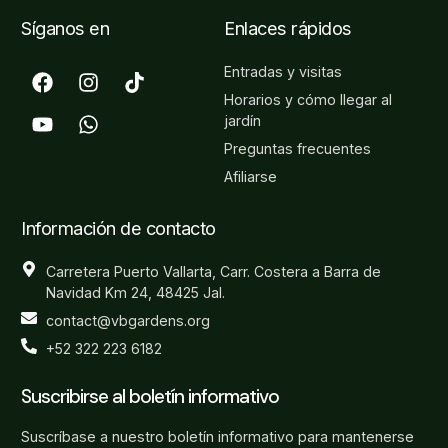
Síganos en
Enlaces rápidos
Entradas y visitas
Horarios y cómo llegar al
jardín
Preguntas frecuentes
Afiliarse
Información de contacto
Carretera Puerto Vallarta, Carr. Costera a Barra de
Navidad Km 24, 48425 Jal.
contact@vbgardens.org
+52 322 223 6182
Suscribirse al boletín informativo
Suscríbase a nuestro boletín informativo para mantenerse