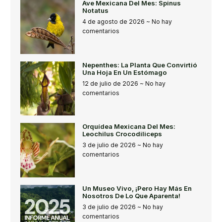
Ave Mexicana Del Mes: Spinus
Notatus
4 de agosto de 2026
No hay
comentarios
Nepenthes: La Planta Que Convirtió
Una Hoja En Un Estómago
12 de julio de 2026
No hay
comentarios
Orquídea Mexicana Del Mes:
Leochilus Crocodiliceps
3 de julio de 2026
No hay
comentarios
Un Museo Vivo, ¡pero Hay Más En
Nosotros De Lo Que Aparenta!
3 de julio de 2026
No hay
comentarios