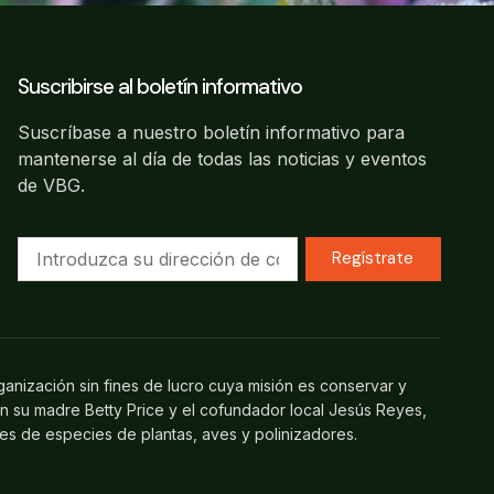
Suscribirse al boletín informativo
Suscríbase a nuestro boletín informativo para
mantenerse al día de todas las noticias y eventos
de VBG.
Regístrate
ganización sin fines de lucro cuya misión es conservar y
on su madre Betty Price y el cofundador local Jesús Reyes,
les de especies de plantas, aves y polinizadores.