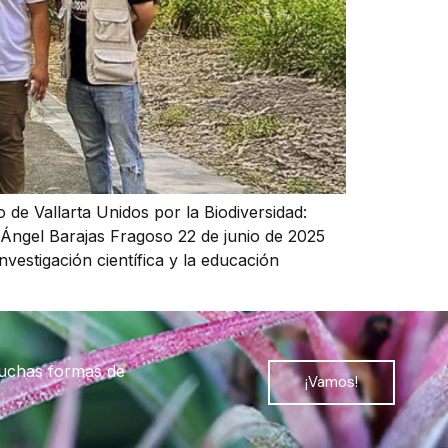
 de Vallarta Unidos por la Biodiversidad:
s Ángel Barajas Fragoso 22 de junio de 2025
nvestigación científica y la educación
muchas formas de
¡Vamos!