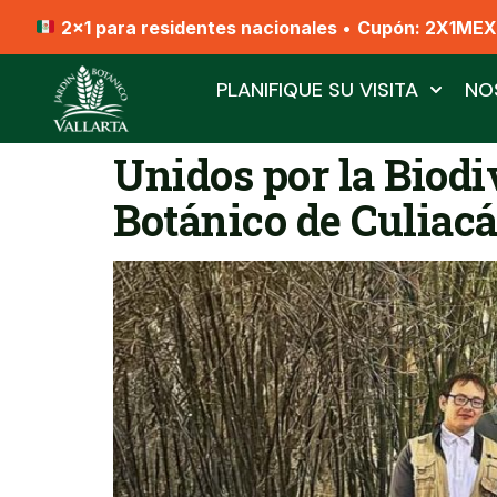
2x1 para residentes nacionales
•
Cupón: 2X1ME
PLANIFIQUE SU VISITA
NO
Unidos por la Biodi
Botánico de Culiacá