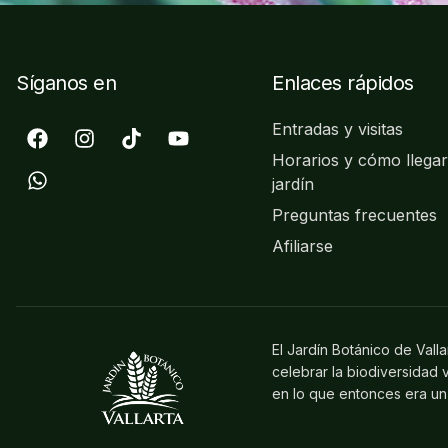
Síganos en
Enlaces rápidos
Entradas y visitas
Horarios y cómo llegar
jardín
Preguntas frecuentes
Afiliarse
El Jardín Botánico de Vall
celebrar la biodiversidad
en lo que entonces era un 