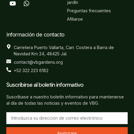
jardín
Preguntas frecuentes
Afiliarse
Información de contacto
Carretera Puerto Vallarta, Carr. Costera a Barra de
Navidad Km 24, 48425 Jal.
contact@vbgardens.org
+52 322 223 6182
Suscribirse al boletín informativo
Suscríbase a nuestro boletín informativo para mantenerse
al día de todas las noticias y eventos de VBG.
Regístrate