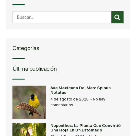
Categorías
Última publicación
Ave Mexicana Del Mes: Spinus
Notatus
4 de agosto de 2026
No hay
comentarios
Nepenthes: La Planta Que Convirtió
Una Hoja En Un Estómago