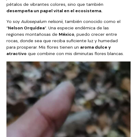
pétalos de vibrantes colores, sino que también
desempeña un papel vital en el ecosistema.
Yo soy
Aulosepalum nelsonii
, también conocido como el
“
Nelson Orquídea
“. Una especie endémica de las
regiones montañosas de
México
, puedo crecer entre
rocas, donde sea que reciba suficiente luz y humedad
para prosperar. Mis flores tienen un
aroma dulce y
atractivo
que combine con mis diminutas flores blancas.