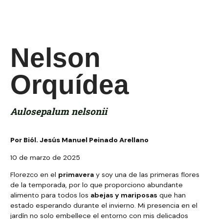
Nelson
Orquídea
Aulosepalum nelsonii
Por Biól. Jesús Manuel Peinado Arellano
10 de marzo de 2025
Florezco en el
primavera
y soy una de las primeras flores
de la temporada, por lo que proporciono abundante
alimento para todos los
abejas y mariposas
que han
estado esperando durante el invierno. Mi presencia en el
jardín no solo embellece el entorno con mis delicados