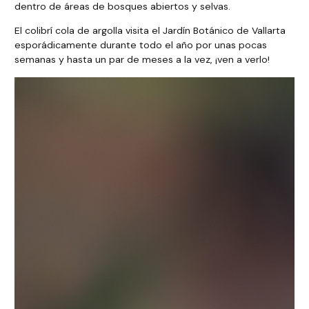
dentro de áreas de bosques abiertos y selvas.
El colibrí cola de argolla visita el Jardín Botánico de Vallarta
esporádicamente durante todo el año por unas pocas
semanas y hasta un par de meses a la vez, ¡ven a verlo!