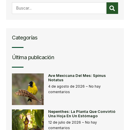
Categorías
Última publicación
Ave Mexicana Del Mes: Spinus
Notatus
4 de agosto de 2026
No hay
comentarios
Nepenthes: La Planta Que Convirtió
Una Hoja En Un Estómago
12 de julio de 2026
No hay
comentarios