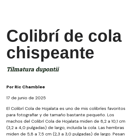
Colibrí de cola
chispeante
Tilmatura dupontii
Por Ric Chamblee
17 de junio de 2025
El Colibrí Cola de Hojalata es uno de mis colibríes favoritos
para fotografiar y de tamaño bastante pequeño. Los
machos del Colibrí Cola de Hojalata miden de 8,2 a 10,1 cm
(3,2 a 4,0 pulgadas) de largo, incluida la cola. Las hembras
miden de 5,8 a 7,5 cm (2,3 a 3,0 pulgadas) de largo. Pesan