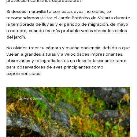
protección contra los depredadores.
Si deseas maravillarte con estas aves increíbles, te
recomendamos visitar el Jardín Botánico de Vallarta durante
la temporada de lluvias y el período de migración, de mayo
a octubre, cuando es más probable verlas surcar los cielos
del jardín.
No olvides traer tu cámara y mucha paciencia: debido a que
vuelan a grandes alturas y a velocidades impresionantes,
observarlos y fotografiarlos es un desafío fascinante tanto
para observadores de aves principiantes como
experimentados.