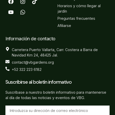
Horarios y cómo llegar al
jardín
Preguntas frecuentes
Afiliarse
Información de contacto
Carretera Puerto Vallarta, Carr. Costera a Barra de
Navidad Km 24, 48425 Jal.
contact@vbgardens.org
+52 322 223 6182
Suscribirse al boletín informativo
Suscríbase a nuestro boletín informativo para mantenerse
al día de todas las noticias y eventos de VBG.