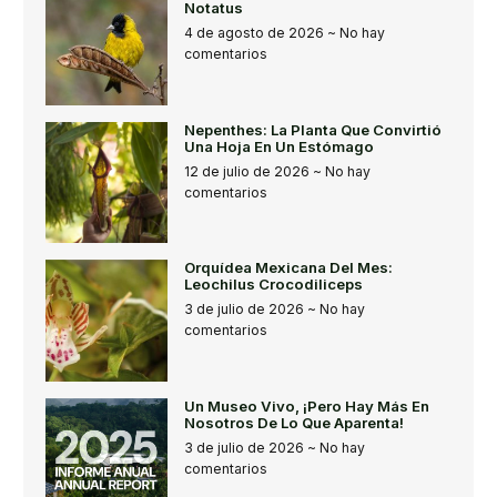
Notatus
4 de agosto de 2026
No hay
comentarios
Nepenthes: La Planta Que Convirtió
Una Hoja En Un Estómago
12 de julio de 2026
No hay
comentarios
Orquídea Mexicana Del Mes:
Leochilus Crocodiliceps
3 de julio de 2026
No hay
comentarios
Un Museo Vivo, ¡pero Hay Más En
Nosotros De Lo Que Aparenta!
3 de julio de 2026
No hay
comentarios