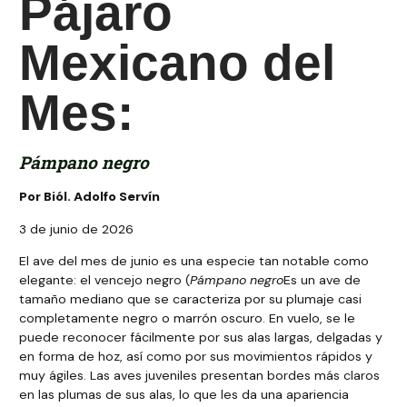
Pájaro
Mexicano del
Mes:
Pámpano negro
Por Biól. Adolfo Servín
3 de junio de 2026
El ave del mes de junio es una especie tan notable como
elegante: el vencejo negro (
Pámpano negro
Es un ave de
tamaño mediano que se caracteriza por su plumaje casi
completamente negro o marrón oscuro. En vuelo, se le
puede reconocer fácilmente por sus alas largas, delgadas y
en forma de hoz, así como por sus movimientos rápidos y
muy ágiles. Las aves juveniles presentan bordes más claros
en las plumas de sus alas, lo que les da una apariencia