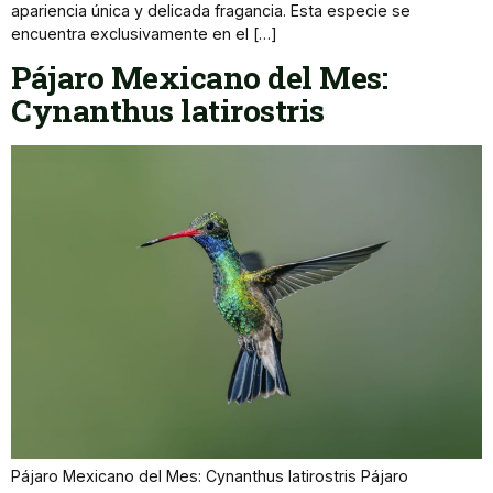
apariencia única y delicada fragancia. Esta especie se
encuentra exclusivamente en el […]
Pájaro Mexicano del Mes:
Cynanthus latirostris
Pájaro Mexicano del Mes: Cynanthus latirostris Pájaro