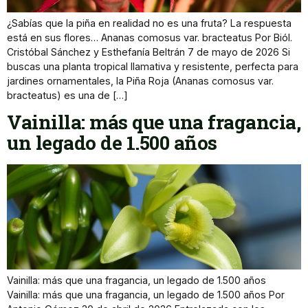
¿Sabías que la piña en realidad no es una fruta? La respuesta
está en sus flores… Ananas comosus var. bracteatus Por Biól.
Cristóbal Sánchez y Esthefanía Beltrán 7 de mayo de 2026 Si
buscas una planta tropical llamativa y resistente, perfecta para
jardines ornamentales, la Piña Roja (Ananas comosus var.
bracteatus) es una de […]
Vainilla: más que una fragancia,
un legado de 1.500 años
Vainilla: más que una fragancia, un legado de 1.500 años
Vainilla: más que una fragancia, un legado de 1.500 años Por