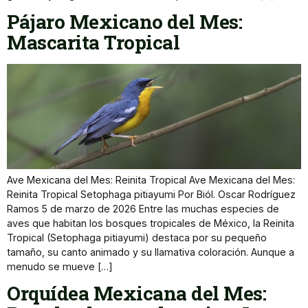
Pájaro Mexicano del Mes:
Mascarita Tropical
Ave Mexicana del Mes: Reinita Tropical Ave Mexicana del Mes:
Reinita Tropical Setophaga pitiayumi Por Biól. Oscar Rodríguez
Ramos 5 de marzo de 2026 Entre las muchas especies de
aves que habitan los bosques tropicales de México, la Reinita
Tropical (Setophaga pitiayumi) destaca por su pequeño
tamaño, su canto animado y su llamativa coloración. Aunque a
menudo se mueve […]
Orquídea Mexicana del Mes: