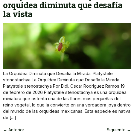
orquídea diminuta que desafía
la vista
La Orquídea Diminuta que Desafía la Mirada: Platystele
stenostachya La Orquídea Diminuta que Desafía la Mirada
Platystele stenostachya Por Biól. Oscar Rodriguez Ramos 19
de febrero de 2026 Platystele stenostachya es una orquídea
miniatura que ostenta una de las flores más pequeñas del
reino vegetal, lo que la convierte en una verdadera joya dentro
del mundo de las orquídeas mexicanas. Esta especie es nativa
de […]
←
Anterior
Siguiente
→