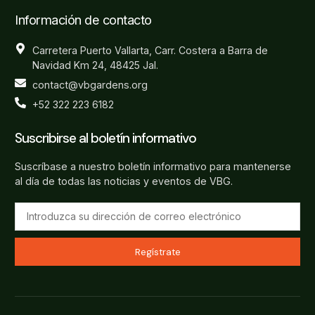
Información de contacto
Carretera Puerto Vallarta, Carr. Costera a Barra de
Navidad Km 24, 48425 Jal.
contact@vbgardens.org
+52 322 223 6182
Suscribirse al boletín informativo
Suscríbase a nuestro boletín informativo para mantenerse
al día de todas las noticias y eventos de VBG.
Regístrate