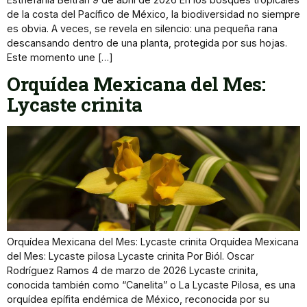
de la costa del Pacífico de México, la biodiversidad no siempre
es obvia. A veces, se revela en silencio: una pequeña rana
descansando dentro de una planta, protegida por sus hojas.
Este momento une […]
Orquídea Mexicana del Mes:
Lycaste crinita
Orquídea Mexicana del Mes: Lycaste crinita Orquídea Mexicana
del Mes: Lycaste pilosa Lycaste crinita Por Biól. Oscar
Rodríguez Ramos 4 de marzo de 2026 Lycaste crinita,
conocida también como “Canelita” o La Lycaste Pilosa, es una
orquídea epífita endémica de México, reconocida por su