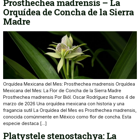
Prosthechea madrensis – La
Orquídea de Concha de la Sierra
Madre
Orquídea Mexicana del Mes: Prosthechea madrensis Orquídea
Mexicana del Mes: La Flor de Concha de la Sierra Madre
Prosthechea madrensis Por Biól. Oscar Rodríguez Ramos 4 de
marzo de 2026 Una orquídea mexicana con historia y una
fragancia sutil La Orquídea del Mes es Prosthechea madrensis,
conocida comúnmente en México como flor de concha. Esta
especie destaca […]
Platystele stenostachya: La