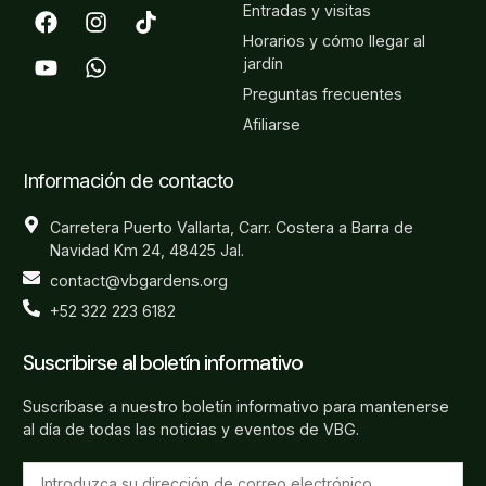
Entradas y visitas
Horarios y cómo llegar al
jardín
Preguntas frecuentes
Afiliarse
Información de contacto
Carretera Puerto Vallarta, Carr. Costera a Barra de
Navidad Km 24, 48425 Jal.
contact@vbgardens.org
+52 322 223 6182
Suscribirse al boletín informativo
Suscríbase a nuestro boletín informativo para mantenerse
al día de todas las noticias y eventos de VBG.