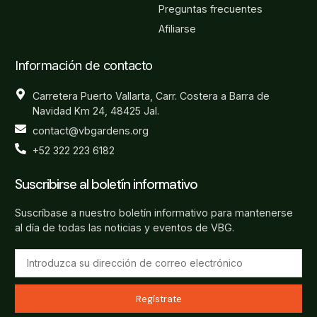
Preguntas frecuentes
Afiliarse
Información de contacto
Carretera Puerto Vallarta, Carr. Costera a Barra de
Navidad Km 24, 48425 Jal.
contact@vbgardens.org
+52 322 223 6182
Suscribirse al boletín informativo
Suscríbase a nuestro boletín informativo para mantenerse
al día de todas las noticias y eventos de VBG.
Regístrate