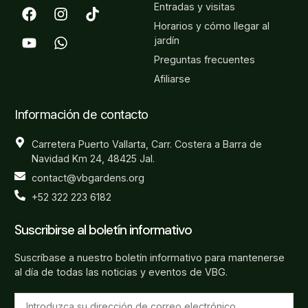
Entradas y visitas
Horarios y cómo llegar al
jardín
Preguntas frecuentes
Afiliarse
Información de contacto
Carretera Puerto Vallarta, Carr. Costera a Barra de
Navidad Km 24, 48425 Jal.
contact@vbgardens.org
+52 322 223 6182
Suscribirse al boletín informativo
Suscríbase a nuestro boletín informativo para mantenerse
al día de todas las noticias y eventos de VBG.