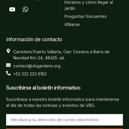
Horarios y cómo llegar al
jardín
Preguntas frecuentes
Afiliarse
Información de contacto
Carretera Puerto Vallarta, Carr. Costera a Barra de
Navidad Km 24, 48425 Jal.
contact@vbgardens.org
+52 322 223 6182
Suscribirse al boletín informativo
Suscríbase a nuestro boletín informativo para mantenerse
al día de todas las noticias y eventos de VBG.