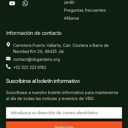
jardín
Preguntas frecuentes
Afiliarse
Información de contacto
Carretera Puerto Vallarta, Carr. Costera a Barra de
Navidad Km 24, 48425 Jal.
contact@vbgardens.org
+52 322 223 6182
Suscribirse al boletín informativo
Suscríbase a nuestro boletín informativo para mantenerse
al día de todas las noticias y eventos de VBG.
Regístrate