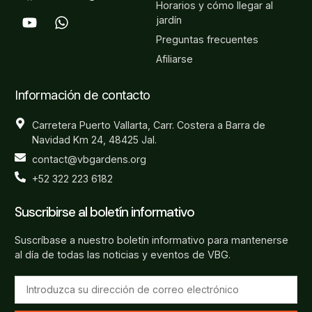
Horarios y cómo llegar al
jardín
Preguntas frecuentes
Afiliarse
Información de contacto
Carretera Puerto Vallarta, Carr. Costera a Barra de
Navidad Km 24, 48425 Jal.
contact@vbgardens.org
+52 322 223 6182
Suscribirse al boletín informativo
Suscríbase a nuestro boletín informativo para mantenerse
al día de todas las noticias y eventos de VBG.