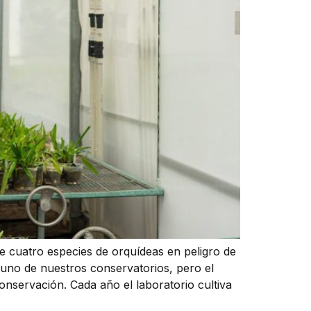
de cuatro especies de orquídeas en peligro de
 uno de nuestros conservatorios, pero el
onservación. Cada año el laboratorio cultiva