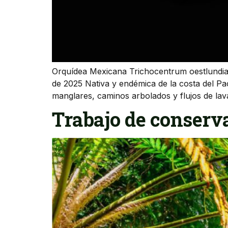
Orquídea Mexicana Trichocentrum oestlundia
de 2025 Nativa y endémica de la costa del Pa
manglares, caminos arbolados y flujos de lav
Trabajo de conserv