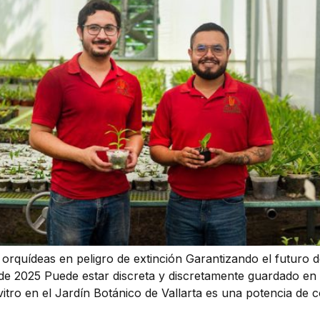
 orquídeas en peligro de extinción Garantizando el futuro 
 de 2025 Puede estar discreta y discretamente guardado en
tro en el Jardín Botánico de Vallarta es una potencia de c