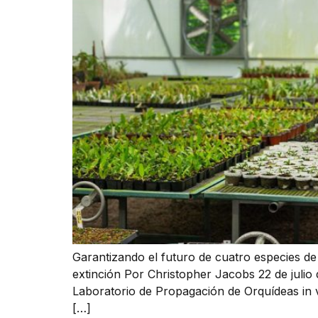
Garantizando el futuro de cuatro especies de
extinción Por Christopher Jacobs 22 de julio
Laboratorio de Propagación de Orquídeas in vi
[…]