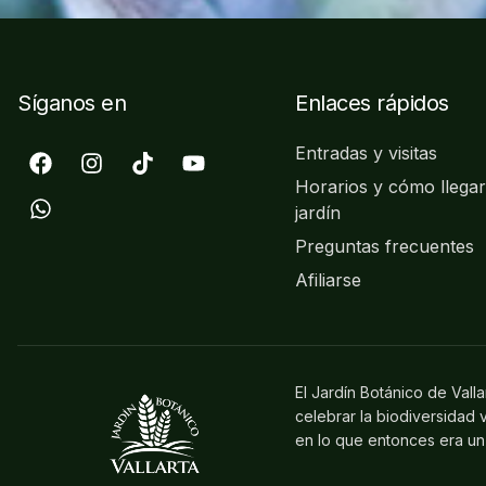
Síganos en
Enlaces rápidos
Entradas y visitas
Horarios y cómo llegar
jardín
Preguntas frecuentes
Afiliarse
El Jardín Botánico de Vall
celebrar la biodiversidad
en lo que entonces era un 