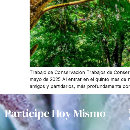
Trabajo de Conservación Trabajos de Conser
mayo de 2025 Al entrar en el quinto mes de 
amigos y partidarios, más profundamente con 
Participe Hoy Mismo