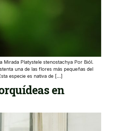
a Mirada Platystele stenostachya Por Biól.
stenta una de las flores más pequeñas del
sta especie es nativa de […]
 orquídeas en