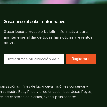
Suscribirse al boletín informativo
Suscríbase a nuestro boletín informativo para
mantenerse al día de todas las noticias y eventos
de VBG.
Regístrate
ganización sin fines de lucro cuya misión es conservar y
on su madre Betty Price y el cofundador local Jesús Reyes,
les de especies de plantas, aves y polinizadores.