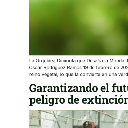
La Orquídea Diminuta que Desafía la Mirada: 
Oscar Rodriguez Ramos 19 de febrero de 2026
reino vegetal, lo que la convierte en una ve
Garantizando el fut
peligro de extinció