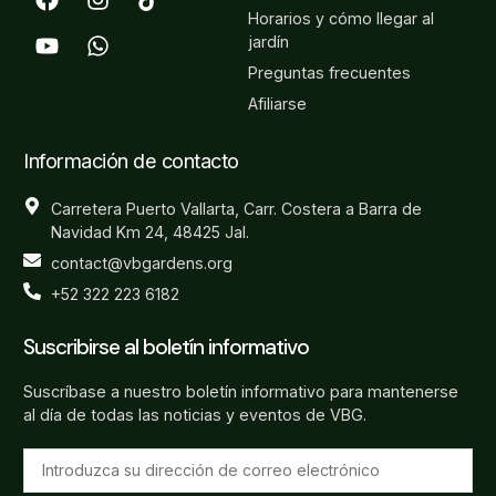
Horarios y cómo llegar al
jardín
Preguntas frecuentes
Afiliarse
Información de contacto
Carretera Puerto Vallarta, Carr. Costera a Barra de
Navidad Km 24, 48425 Jal.
contact@vbgardens.org
+52 322 223 6182
Suscribirse al boletín informativo
Suscríbase a nuestro boletín informativo para mantenerse
al día de todas las noticias y eventos de VBG.