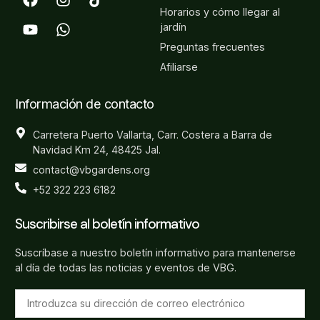
Horarios y cómo llegar al
jardín
Preguntas frecuentes
Afiliarse
Información de contacto
Carretera Puerto Vallarta, Carr. Costera a Barra de
Navidad Km 24, 48425 Jal.
contact@vbgardens.org
+52 322 223 6182
Suscribirse al boletín informativo
Suscríbase a nuestro boletín informativo para mantenerse
al día de todas las noticias y eventos de VBG.