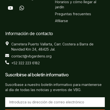
Horarios y cómo llegar al
jardín
Preguntas frecuentes
Afiliarse
Información de contacto
Carretera Puerto Vallarta, Carr. Costera a Barra de
Navidad Km 24, 48425 Jal.
contact@vbgardens.org
+52 322 223 6182
Suscribirse al boletín informativo
Suscríbase a nuestro boletín informativo para mantenerse
al día de todas las noticias y eventos de VBG.