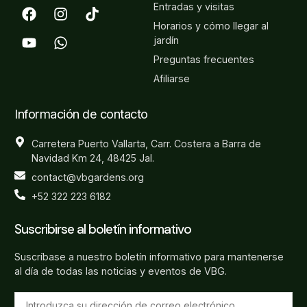
Entradas y visitas
Horarios y cómo llegar al
jardín
Preguntas frecuentes
Afiliarse
Información de contacto
Carretera Puerto Vallarta, Carr. Costera a Barra de
Navidad Km 24, 48425 Jal.
contact@vbgardens.org
+52 322 223 6182
Suscribirse al boletín informativo
Suscríbase a nuestro boletín informativo para mantenerse
al día de todas las noticias y eventos de VBG.