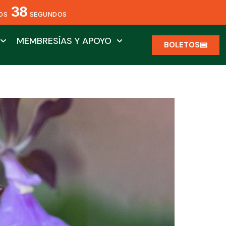
37
OS
SEGUNDOS
MEMBRESÍAS Y APOYO
BOLETOS