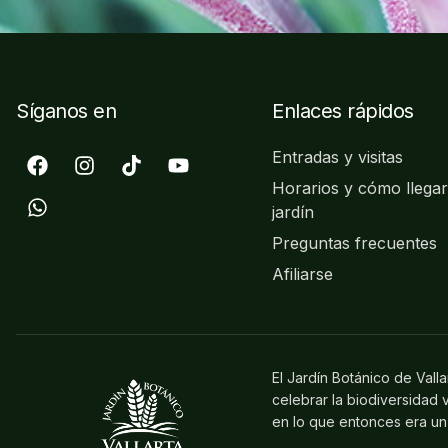
Síganos en
Enlaces rápidos
Entradas y visitas
Horarios y cómo llegar
jardín
Preguntas frecuentes
Afiliarse
El Jardín Botánico de Vall
celebrar la biodiversidad
en lo que entonces era un 